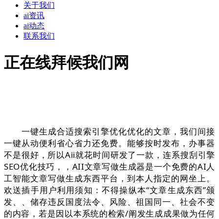
关于我们
ai资讯
ai动态
联系我们
正在线拜候我们网
一键生成合适搜索引擎优化优化的文章，我们间接
一键从动便利省心省力还免费。能够按时发布，办事器
不是很好，所以Aii就花时间研发了一款，连系搜刮引擎
SEO优化技巧，，AII文章写做生成器是一个免费的AI人
工智能文章写做生成东西平台，到本人指定的网坐上。
欢送插手用户利用须知：不得操纵本“文章生成东西”颁
发、、储存违反国度法令、风险、祖国同一、社会不变
的内容，若是因以本系统的检索/阐发生成成果做为任何