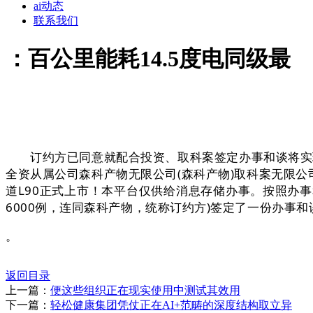
ai动态
联系我们
：百公里能耗14.5度电同级最
订约方已同意就配合投资、取科案签定办事和谈将实现以下
全资从属公司森科产物无限公司(森科产物)取科案无限公司
道L90正式上市！本平台仅供给消息存储办事。按照办事
6000例，连同森科产物，统称订约方)签定了一份办事和
。
返回目录
上一篇：
便这些组织正在现实使用中测试其效用
下一篇：
轻松健康集团凭仗正在AI+范畴的深度结构取立异