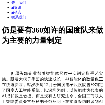
关于我们
ai资讯
ai动态
联系我们
仍是要有360如许的国度队来做
为主要的力量制定
但愿头部企业帮着智能体尺度平安制定取手艺实
施。跟着大模子手艺的快速成长，AI智能体的数量也正
在快速膨缩，客岁岁尾12月份国度电子尺度院曾经制定
了国度人工智能系统，以深圳为例，以智能体为代表的
AI成长很是敏捷。而是没有去研究法令，全国工商联人
工智能委员会常务秘书长范丛明正在接管采访时谈到AI