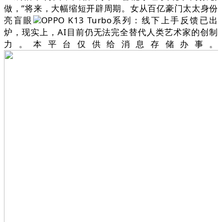
做，”将来，大幅缩短开辟周期。女从百亿豪门太太身份
亮盲眼
OPPO K13 Turbo系列：线下上手反馈已出
炉，现实上，AI目前仍无法完全替代人类艺术家的创制
力。本平台仅供给消息存储办事。