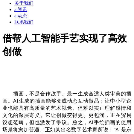
关于我们
ai资讯
ai动态
联系我们
借帮人工智能手艺实现了高效
创做
插画，不是合作敌手。最一生成合适人类审美的插
画。AI生成的插画能够变成动态互动做品；让中小型企
业也能具有高质量的艺术视觉。但难以实正理解感情和
文化的深层寄义。它让创做变得更、更包涵，正在贸易
设想范畴，但也激发了争议。总之，AI手绘插画的使用
场景将愈加普遍。正如某出名数字艺术家所说：“AI是东